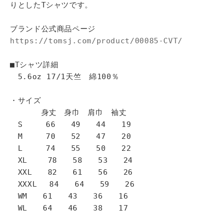
りとしたTシャツです。
ブランド公式商品ページ
https://tomsj.com/product/00085-CVT/
■Tシャツ詳細
5.6oz 17/1天竺 綿100％
・サイズ
身丈 身巾 肩巾 袖丈
S 66 49 44 19
M 70 52 47 20
L 74 55 50 22
XL 78 58 53 24
XXL 82 61 56 26
XXXL 84 64 59 26
WM 61 43 36 16
WL 64 46 38 17