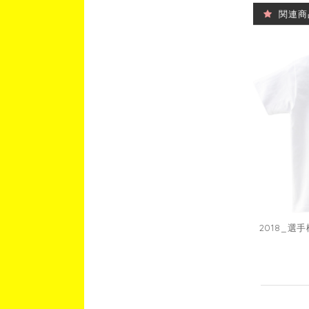
関連商
2018_