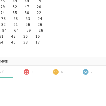
6 49 44 19
0 52 47 20
4 55 50 22
78 58 53 24
82 61 56 26
 84 64 59 26
1 43 36 16
4 46 38 17
の評価
べて
8
0
2