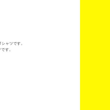
ブTシャツです。
ツです。