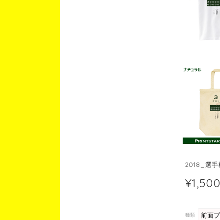
2018_
¥1,50
種類