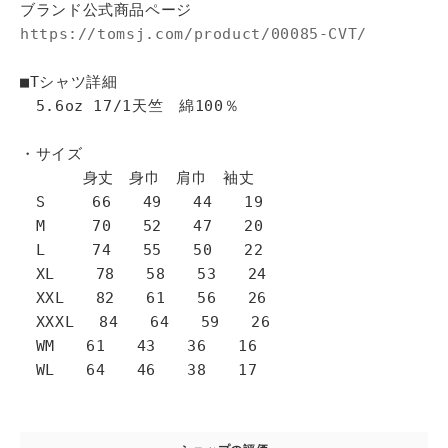
ブランド公式商品ページ
https://tomsj.com/product/00085-CVT/
■Tシャツ詳細
5.6oz 17/1天竺 綿100％
・サイズ
身丈 身巾 肩巾 袖丈
S 66 49 44 19
M 70 52 47 20
L 74 55 50 22
XL 78 58 53 24
XXL 82 61 56 26
XXXL 84 64 59 26
WM 61 43 36 16
WL 64 46 38 17