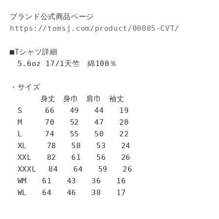
ブランド公式商品ページ
https://tomsj.com/product/00085-CVT/
■Tシャツ詳細
5.6oz 17/1天竺 綿100％
・サイズ
身丈 身巾 肩巾 袖丈
S 66 49 44 19
M 70 52 47 20
L 74 55 50 22
XL 78 58 53 24
XXL 82 61 56 26
XXXL 84 64 59 26
WM 61 43 36 16
WL 64 46 38 17