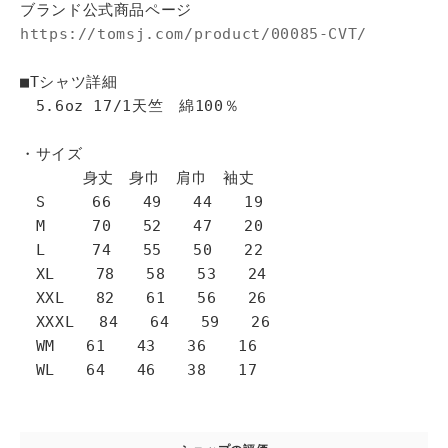
ブランド公式商品ページ
https://tomsj.com/product/00085-CVT/
■Tシャツ詳細
5.6oz 17/1天竺 綿100％
・サイズ
身丈 身巾 肩巾 袖丈
S 66 49 44 19
M 70 52 47 20
L 74 55 50 22
XL 78 58 53 24
XXL 82 61 56 26
XXXL 84 64 59 26
WM 61 43 36 16
WL 64 46 38 17