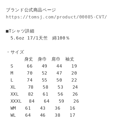
ブランド公式商品ページ
https://tomsj.com/product/00085-CVT/
■Tシャツ詳細
5.6oz 17/1天竺 綿100％
・サイズ
身丈 身巾 肩巾 袖丈
S 66 49 44 19
M 70 52 47 20
L 74 55 50 22
XL 78 58 53 24
XXL 82 61 56 26
XXXL 84 64 59 26
WM 61 43 36 16
WL 64 46 38 17