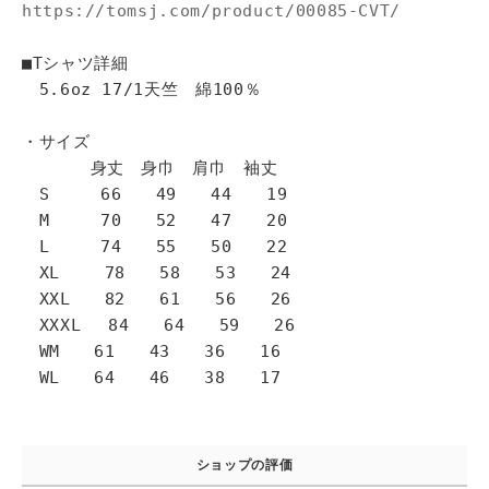
https://tomsj.com/product/00085-CVT/
■Tシャツ詳細
5.6oz 17/1天竺 綿100％
・サイズ
身丈 身巾 肩巾 袖丈
S 66 49 44 19
M 70 52 47 20
L 74 55 50 22
XL 78 58 53 24
XXL 82 61 56 26
XXXL 84 64 59 26
WM 61 43 36 16
WL 64 46 38 17
ショップの評価