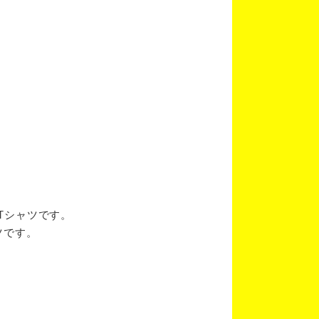
ブTシャツです。
ツです。