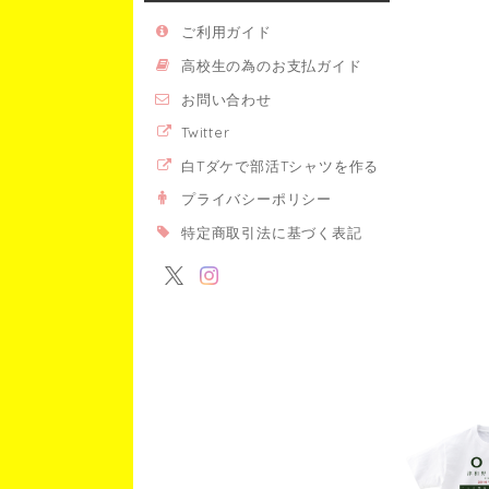
ご利用ガイド
高校生の為のお支払ガイド
お問い合わせ
Twitter
白Tダケで部活Tシャツを作る
プライバシーポリシー
特定商取引法に基づく表記