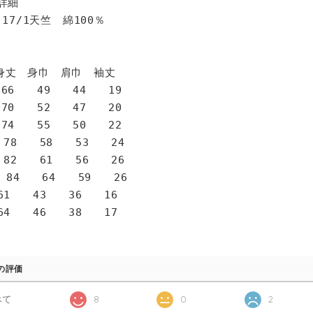
詳細
 17/1天竺 綿100％
身巾 肩巾 袖丈
6 49 44 19
0 52 47 20
4 55 50 22
78 58 53 24
82 61 56 26
 84 64 59 26
1 43 36 16
4 46 38 17
の評価
べて
8
0
2