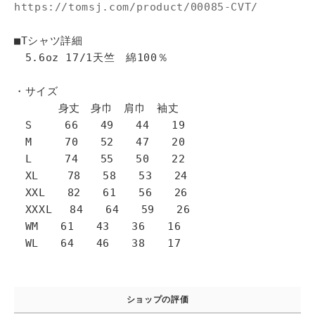
https://tomsj.com/product/00085-CVT/
■Tシャツ詳細
5.6oz 17/1天竺 綿100％
・サイズ
身丈 身巾 肩巾 袖丈
S 66 49 44 19
M 70 52 47 20
L 74 55 50 22
XL 78 58 53 24
XXL 82 61 56 26
XXXL 84 64 59 26
WM 61 43 36 16
WL 64 46 38 17
ショップの評価