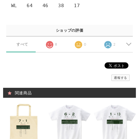
WL 64 46 38 17
ショップの評価
すべて
8
0
2
通報する
関連商品