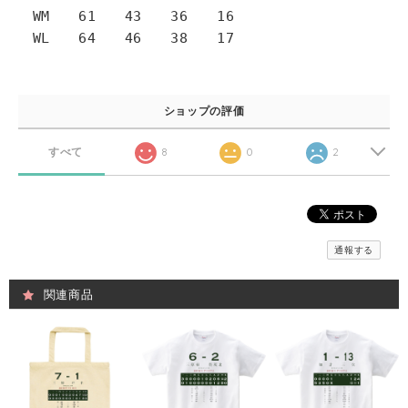
WM 61 43 36 16
WL 64 46 38 17
ショップの評価
すべて
8
0
2
通報する
関連商品