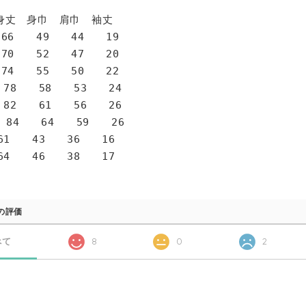
身巾 肩巾 袖丈
6 49 44 19
0 52 47 20
4 55 50 22
78 58 53 24
82 61 56 26
 84 64 59 26
1 43 36 16
4 46 38 17
の評価
べて
8
0
2