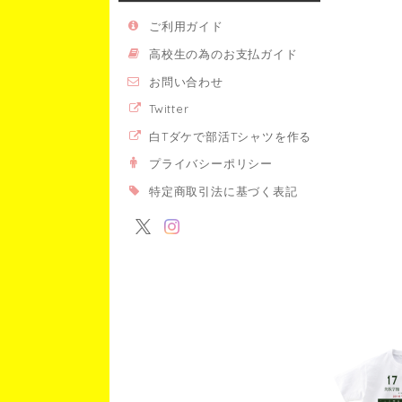
ご利用ガイド
高校生の為のお支払ガイド
お問い合わせ
Twitter
白Tダケで部活Tシャツを作る
プライバシーポリシー
特定商取引法に基づく表記