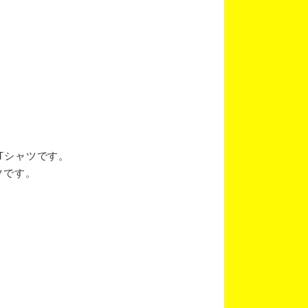
ブTシャツです。
ツです。