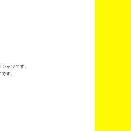
ブTシャツです。
ツです。