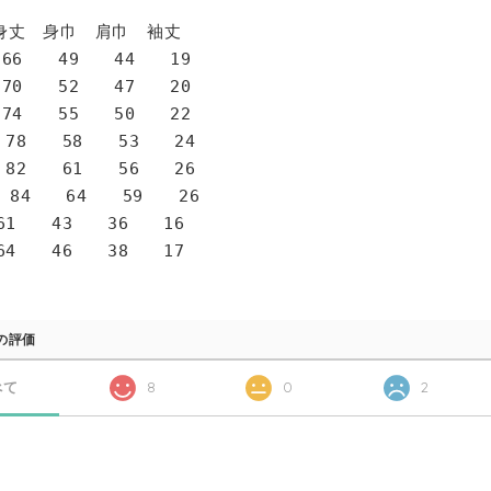
身巾 肩巾 袖丈
6 49 44 19
0 52 47 20
4 55 50 22
78 58 53 24
82 61 56 26
 84 64 59 26
1 43 36 16
4 46 38 17
の評価
べて
8
0
2