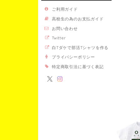
ご利用ガイド
高校生の為のお支払ガイド
お問い合わせ
Twitter
白Tダケで部活Tシャツを作る
プライバシーポリシー
特定商取引法に基づく表記