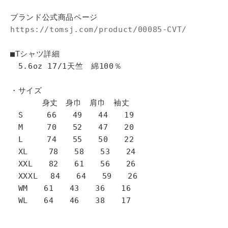
ブランド公式商品ページ
https://tomsj.com/product/00085-CVT/
■Tシャツ詳細
5.6oz 17/1天竺 綿100％
・サイズ
身丈 身巾 肩巾 袖丈
S 66 49 44 19
M 70 52 47 20
L 74 55 50 22
XL 78 58 53 24
XXL 82 61 56 26
XXXL 84 64 59 26
WM 61 43 36 16
WL 64 46 38 17