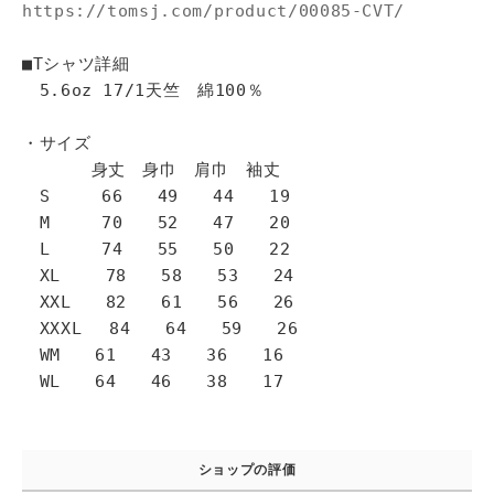
https://tomsj.com/product/00085-CVT/
■Tシャツ詳細
5.6oz 17/1天竺 綿100％
・サイズ
身丈 身巾 肩巾 袖丈
S 66 49 44 19
M 70 52 47 20
L 74 55 50 22
XL 78 58 53 24
XXL 82 61 56 26
XXXL 84 64 59 26
WM 61 43 36 16
WL 64 46 38 17
ショップの評価