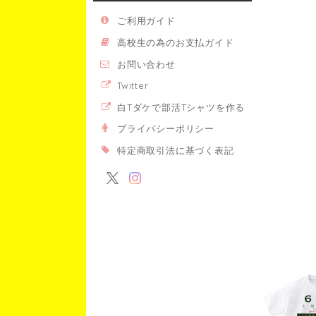
ご利用ガイド
高校生の為のお支払ガイド
お問い合わせ
Twitter
白Tダケで部活Tシャツを作る
プライバシーポリシー
特定商取引法に基づく表記