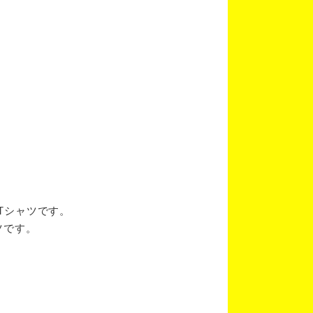
ブTシャツです。
ツです。