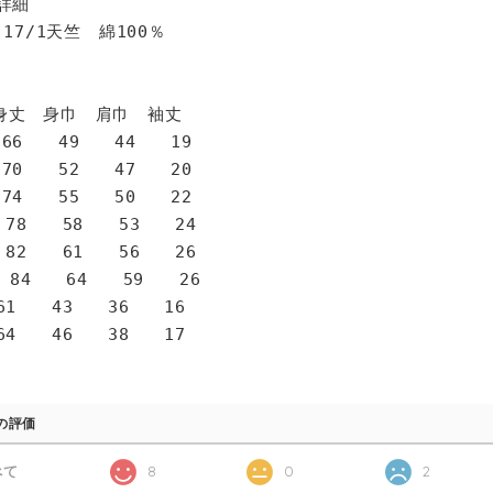
詳細
 17/1天竺 綿100％
身巾 肩巾 袖丈
6 49 44 19
0 52 47 20
4 55 50 22
78 58 53 24
82 61 56 26
 84 64 59 26
1 43 36 16
4 46 38 17
の評価
べて
8
0
2