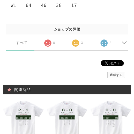
WL 64 46 38 17
ショップの評価
すべて
8
0
2
通報する
関連商品