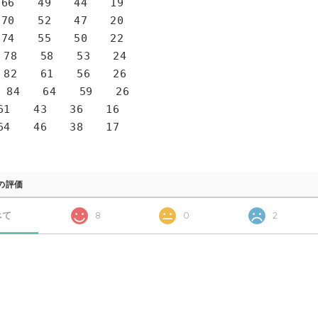
6 49 44 19
0 52 47 20
4 55 50 22
78 58 53 24
82 61 56 26
 84 64 59 26
1 43 36 16
4 46 38 17
の評価
べて
8
0
2