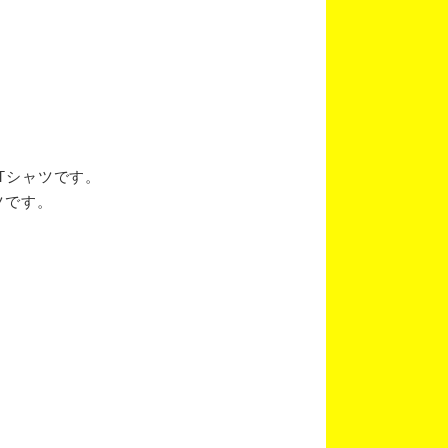
ブTシャツです。
ツです。