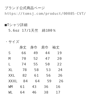
ブランド公式商品ページ
https://tomsj.com/product/00085-CVT/
■Tシャツ詳細
5.6oz 17/1天竺 綿100％
・サイズ
身丈 身巾 肩巾 袖丈
S 66 49 44 19
M 70 52 47 20
L 74 55 50 22
XL 78 58 53 24
XXL 82 61 56 26
XXXL 84 64 59 26
WM 61 43 36 16
WL 64 46 38 17