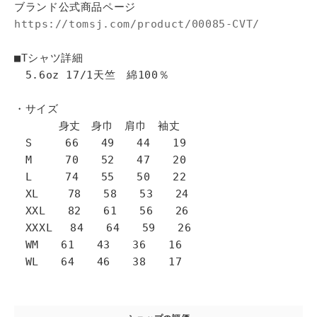
ブランド公式商品ページ
https://tomsj.com/product/00085-CVT/
■Tシャツ詳細
5.6oz 17/1天竺 綿100％
・サイズ
身丈 身巾 肩巾 袖丈
S 66 49 44 19
M 70 52 47 20
L 74 55 50 22
XL 78 58 53 24
XXL 82 61 56 26
XXXL 84 64 59 26
WM 61 43 36 16
WL 64 46 38 17