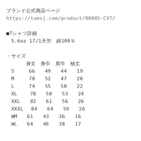
ブランド公式商品ページ
https://tomsj.com/product/00085-CVT/
■Tシャツ詳細
5.6oz 17/1天竺 綿100％
・サイズ
身丈 身巾 肩巾 袖丈
S 66 49 44 19
M 70 52 47 20
L 74 55 50 22
XL 78 58 53 24
XXL 82 61 56 26
XXXL 84 64 59 26
WM 61 43 36 16
WL 64 46 38 17