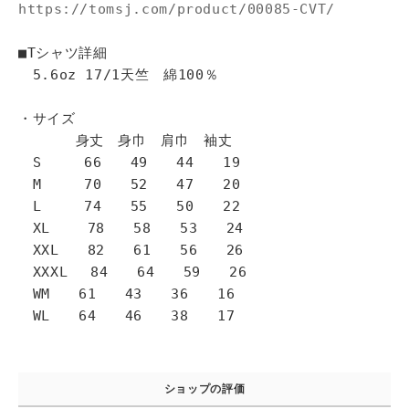
https://tomsj.com/product/00085-CVT/
■Tシャツ詳細
5.6oz 17/1天竺 綿100％
・サイズ
身丈 身巾 肩巾 袖丈
S 66 49 44 19
M 70 52 47 20
L 74 55 50 22
XL 78 58 53 24
XXL 82 61 56 26
XXXL 84 64 59 26
WM 61 43 36 16
WL 64 46 38 17
ショップの評価