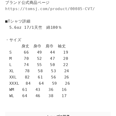
ブランド公式商品ページ
https://tomsj.com/product/00085-CVT/
■Tシャツ詳細
5.6oz 17/1天竺 綿100％
・サイズ
身丈 身巾 肩巾 袖丈
S 66 49 44 19
M 70 52 47 20
L 74 55 50 22
XL 78 58 53 24
XXL 82 61 56 26
XXXL 84 64 59 26
WM 61 43 36 16
WL 64 46 38 17