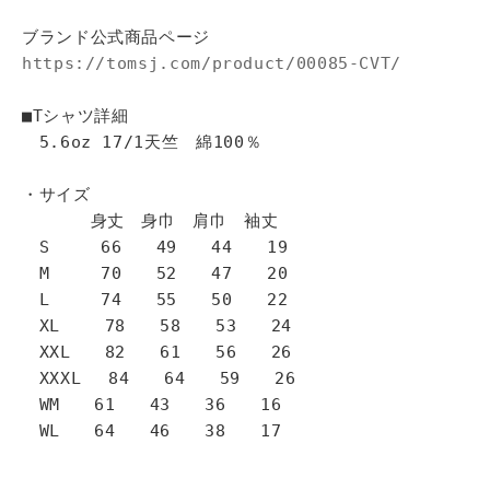
ブランド公式商品ページ
https://tomsj.com/product/00085-CVT/
■Tシャツ詳細
5.6oz 17/1天竺 綿100％
・サイズ
身丈 身巾 肩巾 袖丈
S 66 49 44 19
M 70 52 47 20
L 74 55 50 22
XL 78 58 53 24
XXL 82 61 56 26
XXXL 84 64 59 26
WM 61 43 36 16
WL 64 46 38 17