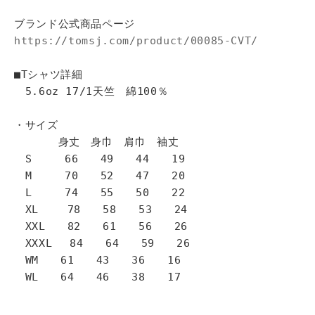
ブランド公式商品ページ
https://tomsj.com/product/00085-CVT/
■Tシャツ詳細
5.6oz 17/1天竺 綿100％
・サイズ
身丈 身巾 肩巾 袖丈
S 66 49 44 19
M 70 52 47 20
L 74 55 50 22
XL 78 58 53 24
XXL 82 61 56 26
XXXL 84 64 59 26
WM 61 43 36 16
WL 64 46 38 17