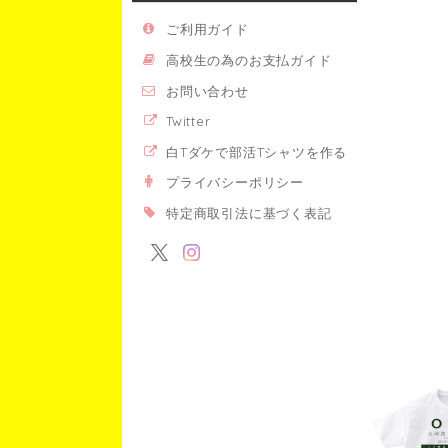
ご利用ガイド
高校生の為のお支払ガイド
お問い合わせ
Twitter
白Tダケで部活Tシャツを作る
プライバシーポリシー
特定商取引法に基づく表記