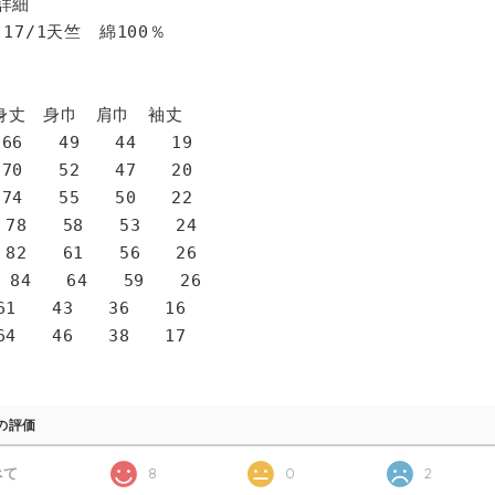
詳細
 17/1天竺 綿100％
身巾 肩巾 袖丈
6 49 44 19
0 52 47 20
4 55 50 22
78 58 53 24
82 61 56 26
 84 64 59 26
1 43 36 16
4 46 38 17
の評価
べて
8
0
2