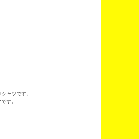
ブTシャツです。
ツです。