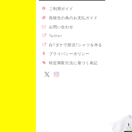
ご利用ガイド
高校生の為のお支払ガイド
お問い合わせ
Twitter
白Tダケで部活Tシャツを作る
プライバシーポリシー
特定商取引法に基づく表記