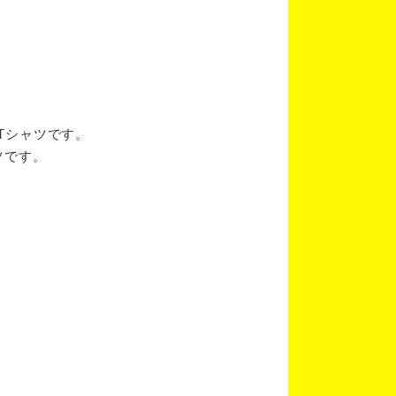
ブTシャツです。
ツです。