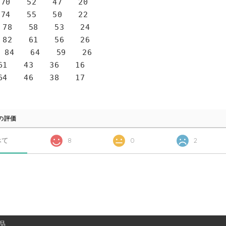
0 52 47 20
4 55 50 22
78 58 53 24
82 61 56 26
 84 64 59 26
1 43 36 16
4 46 38 17
の評価
べて
8
0
2
品