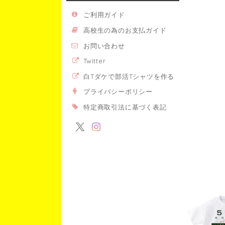
ご利用ガイド
高校生の為のお支払ガイド
お問い合わせ
Twitter
白Tダケで部活Tシャツを作る
プライバシーポリシー
特定商取引法に基づく表記