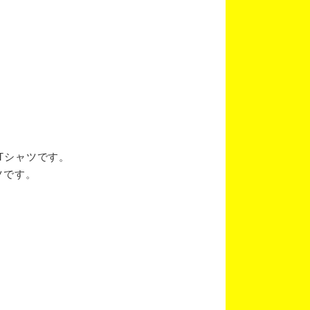
ブTシャツです。
ツです。