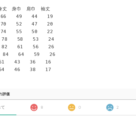
身巾 肩巾 袖丈
6 49 44 19
0 52 47 20
4 55 50 22
78 58 53 24
82 61 56 26
 84 64 59 26
1 43 36 16
4 46 38 17
の評価
べて
8
0
2