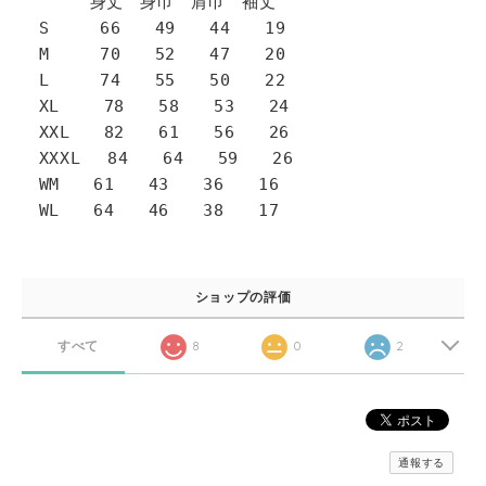
身丈 身巾 肩巾 袖丈
S 66 49 44 19
M 70 52 47 20
L 74 55 50 22
XL 78 58 53 24
XXL 82 61 56 26
XXXL 84 64 59 26
WM 61 43 36 16
WL 64 46 38 17
ショップの評価
すべて
8
0
2
通報する