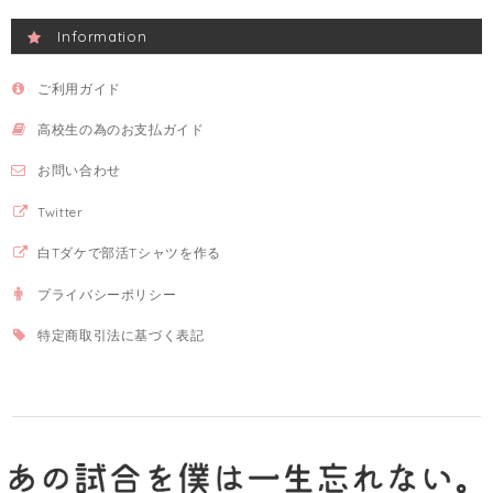
Information
ご利用ガイド
高校生の為のお支払ガイド
お問い合わせ
Twitter
白Tダケで部活Tシャツを作る
プライバシーポリシー
特定商取引法に基づく表記