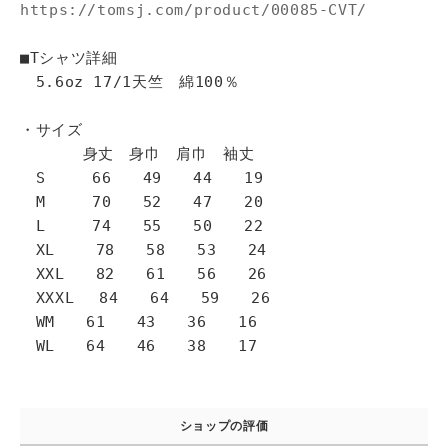
https://tomsj.com/product/00085-CVT/
■Tシャツ詳細
5.6oz 17/1天竺 綿100％
・サイズ
身丈 身巾 肩巾 袖丈
S 66 49 44 19
M 70 52 47 20
L 74 55 50 22
XL 78 58 53 24
XXL 82 61 56 26
XXXL 84 64 59 26
WM 61 43 36 16
WL 64 46 38 17
ショップの評価