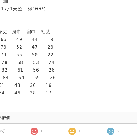
詳細
 17/1天竺 綿100％
身巾 肩巾 袖丈
6 49 44 19
0 52 47 20
4 55 50 22
78 58 53 24
82 61 56 26
 84 64 59 26
1 43 36 16
4 46 38 17
の評価
べて
8
0
2