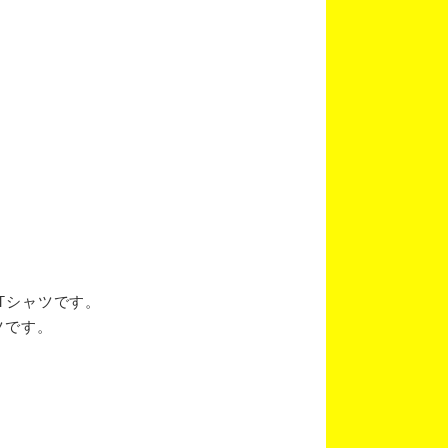
ブTシャツです。
ツです。