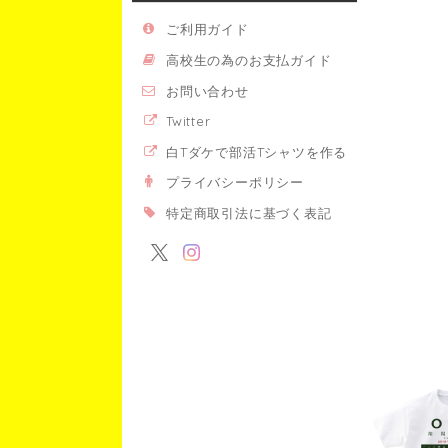
ご利用ガイド
高校生の為のお支払ガイド
お問い合わせ
Twitter
白Tダケで部活Tシャツを作る
プライバシーポリシー
特定商取引法に基づく表記