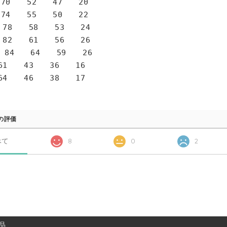
0 52 47 20
4 55 50 22
78 58 53 24
82 61 56 26
 84 64 59 26
1 43 36 16
4 46 38 17
の評価
べて
8
0
2
品