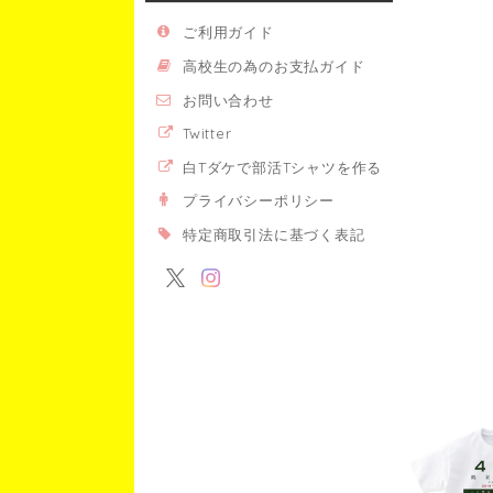
ご利用ガイド
高校生の為のお支払ガイド
お問い合わせ
Twitter
白Tダケで部活Tシャツを作る
プライバシーポリシー
特定商取引法に基づく表記