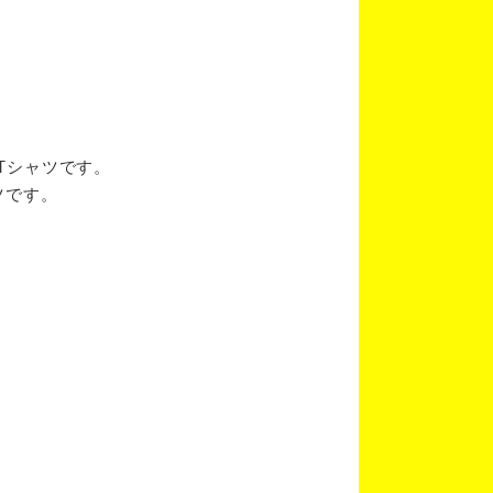
ブTシャツです。
ツです。