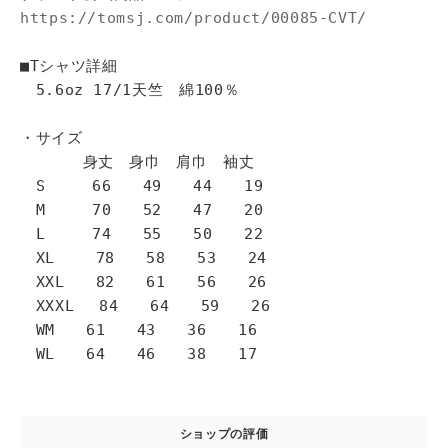
https://tomsj.com/product/00085-CVT/
■Tシャツ詳細
5.6oz 17/1天竺 綿100％
・サイズ
身丈 身巾 肩巾 袖丈
S 66 49 44 19
M 70 52 47 20
L 74 55 50 22
XL 78 58 53 24
XXL 82 61 56 26
XXXL 84 64 59 26
WM 61 43 36 16
WL 64 46 38 17
ショップの評価