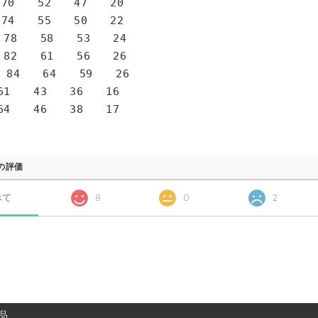
0 52 47 20
4 55 50 22
78 58 53 24
82 61 56 26
 84 64 59 26
1 43 36 16
4 46 38 17
の評価
べて
8
0
2
品