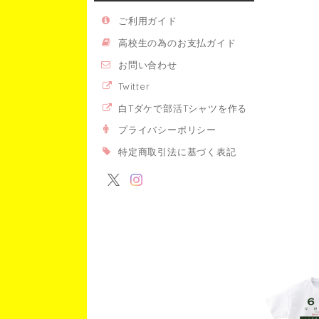
ご利用ガイド
高校生の為のお支払ガイド
お問い合わせ
Twitter
白Tダケで部活Tシャツを作る
プライバシーポリシー
特定商取引法に基づく表記