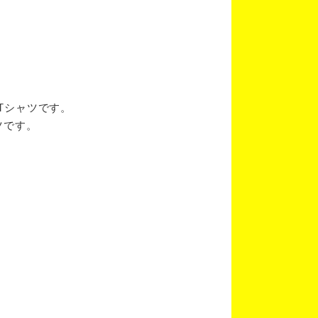
ブTシャツです。
ツです。