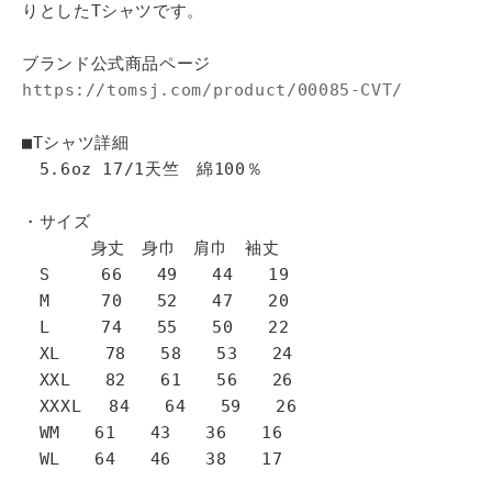
りとしたTシャツです。
ブランド公式商品ページ
https://tomsj.com/product/00085-CVT/
■Tシャツ詳細
5.6oz 17/1天竺 綿100％
・サイズ
身丈 身巾 肩巾 袖丈
S 66 49 44 19
M 70 52 47 20
L 74 55 50 22
XL 78 58 53 24
XXL 82 61 56 26
XXXL 84 64 59 26
WM 61 43 36 16
WL 64 46 38 17