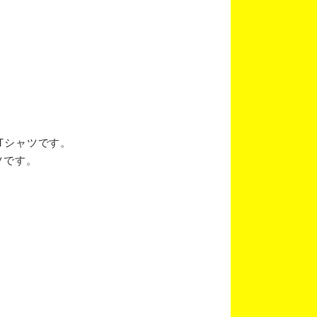
ブTシャツです。
ツです。