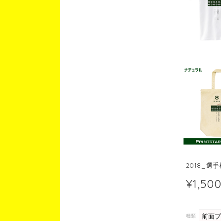
2018_
¥1,50
種類