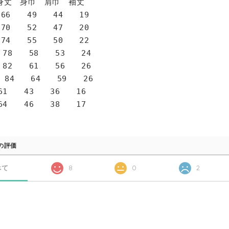
身巾 肩巾 袖丈
6 49 44 19
0 52 47 20
4 55 50 22
78 58 53 24
82 61 56 26
 84 64 59 26
1 43 36 16
4 46 38 17
の評価
べて
8
0
2