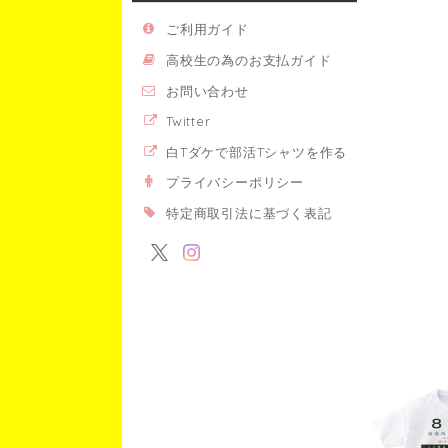
ご利用ガイド
高校生の為のお支払ガイド
お問い合わせ
Twitter
白Tダケで部活Tシャツを作る
プライバシーポリシー
特定商取引法に基づく表記