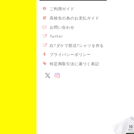
ご利用ガイド
高校生の為のお支払ガイド
お問い合わせ
Twitter
白Tダケで部活Tシャツを作る
プライバシーポリシー
特定商取引法に基づく表記