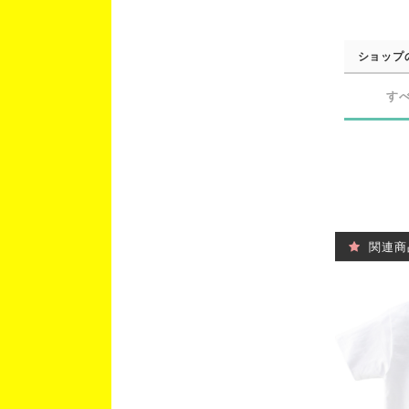
ショップ
す
関連商