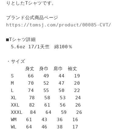
りとしたTシャツです。
ブランド公式商品ページ
https://tomsj.com/product/00085-CVT/
■Tシャツ詳細
5.6oz 17/1天竺 綿100％
・サイズ
身丈 身巾 肩巾 袖丈
S 66 49 44 19
M 70 52 47 20
L 74 55 50 22
XL 78 58 53 24
XXL 82 61 56 26
XXXL 84 64 59 26
WM 61 43 36 16
WL 64 46 38 17