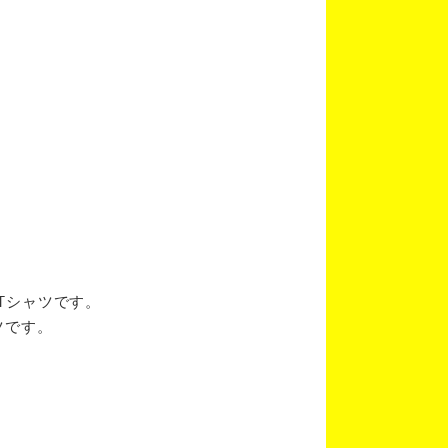
ブTシャツです。
ツです。