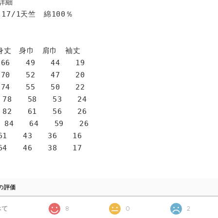
詳細
 17/1天竺 綿100％
身巾 肩巾 袖丈
6 49 44 19
0 52 47 20
4 55 50 22
78 58 53 24
82 61 56 26
 84 64 59 26
1 43 36 16
4 46 38 17
の評価
べて
8
0
2