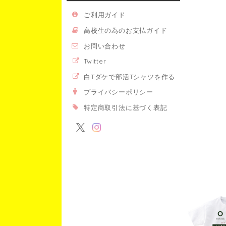
ご利用ガイド
高校生の為のお支払ガイド
お問い合わせ
Twitter
白Tダケで部活Tシャツを作る
プライバシーポリシー
特定商取引法に基づく表記