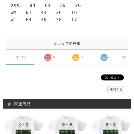
XXXL 84 64 59 26
WM 61 43 36 16
WL 64 46 38 17
ショップの評価
すべて
8
0
2
通報する
関連商品