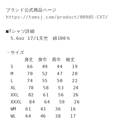
ブランド公式商品ページ
https://tomsj.com/product/00085-CVT/
■Tシャツ詳細
5.6oz 17/1天竺 綿100％
・サイズ
身丈 身巾 肩巾 袖丈
S 66 49 44 19
M 70 52 47 20
L 74 55 50 22
XL 78 58 53 24
XXL 82 61 56 26
XXXL 84 64 59 26
WM 61 43 36 16
WL 64 46 38 17