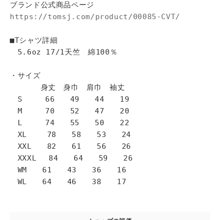
ブランド公式商品ページ
https://tomsj.com/product/00085-CVT/
■Tシャツ詳細
5.6oz 17/1天竺 綿100％
・サイズ
身丈 身巾 肩巾 袖丈
S 66 49 44 19
M 70 52 47 20
L 74 55 50 22
XL 78 58 53 24
XXL 82 61 56 26
XXXL 84 64 59 26
WM 61 43 36 16
WL 64 46 38 17