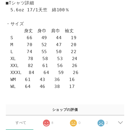
■Tシャツ詳細
5.6oz 17/1天竺 綿100％
・サイズ
身丈 身巾 肩巾 袖丈
S 66 49 44 19
M 70 52 47 20
L 74 55 50 22
XL 78 58 53 24
XXL 82 61 56 26
XXXL 84 64 59 26
WM 61 43 36 16
WL 64 46 38 17
ショップの評価
すべて
8
0
2