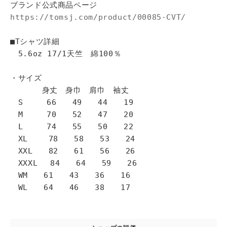
ブランド公式商品ページ
https://tomsj.com/product/00085-CVT/
■Tシャツ詳細
5.6oz 17/1天竺 綿100％
・サイズ
身丈 身巾 肩巾 袖丈
S 66 49 44 19
M 70 52 47 20
L 74 55 50 22
XL 78 58 53 24
XXL 82 61 56 26
XXXL 84 64 59 26
WM 61 43 36 16
WL 64 46 38 17