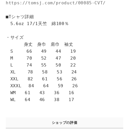
https://tomsj.com/product/00085-CVT/
■Tシャツ詳細
5.6oz 17/1天竺 綿100％
・サイズ
身丈 身巾 肩巾 袖丈
S 66 49 44 19
M 70 52 47 20
L 74 55 50 22
XL 78 58 53 24
XXL 82 61 56 26
XXXL 84 64 59 26
WM 61 43 36 16
WL 64 46 38 17
ショップの評価