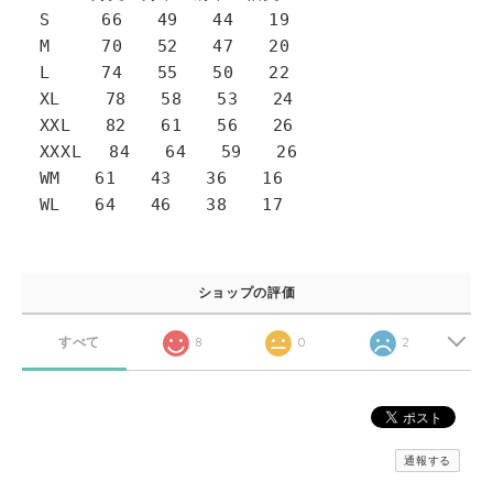
S 66 49 44 19
M 70 52 47 20
L 74 55 50 22
XL 78 58 53 24
XXL 82 61 56 26
XXXL 84 64 59 26
WM 61 43 36 16
WL 64 46 38 17
ショップの評価
すべて
8
0
2
通報する