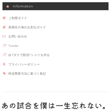
Information
ご利用ガイド
高校生の為のお支払ガイド
お問い合わせ
Twitter
白Tダケで部活Tシャツを作る
プライバシーポリシー
特定商取引法に基づく表記