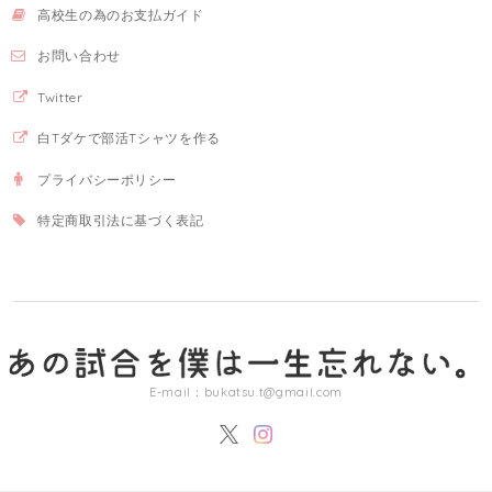
高校生の為のお支払ガイド
お問い合わせ
Twitter
白Tダケで部活Tシャツを作る
プライバシーポリシー
特定商取引法に基づく表記
E-mail：
bukatsu.t@gmail.com