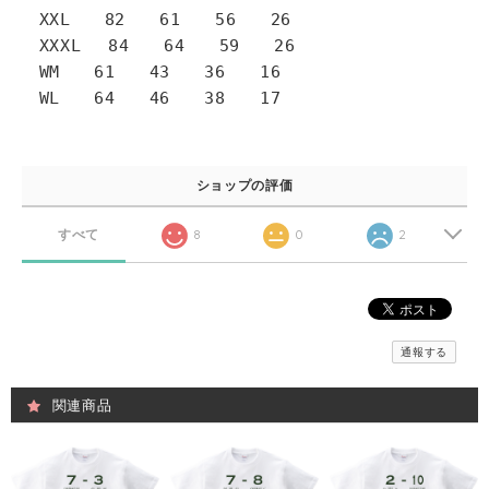
XXL 82 61 56 26
XXXL 84 64 59 26
WM 61 43 36 16
WL 64 46 38 17
ショップの評価
すべて
8
0
2
通報する
関連商品