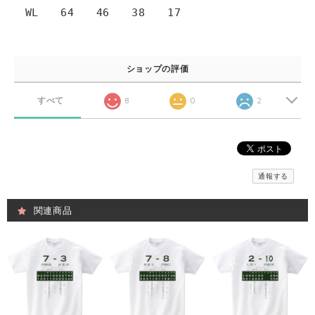
WL 64 46 38 17
ショップの評価
すべて
8
0
2
通報する
関連商品