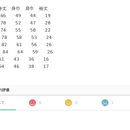
身巾 肩巾 袖丈
6 49 44 19
0 52 47 20
4 55 50 22
78 58 53 24
82 61 56 26
 84 64 59 26
1 43 36 16
4 46 38 17
の評価
べて
8
0
2