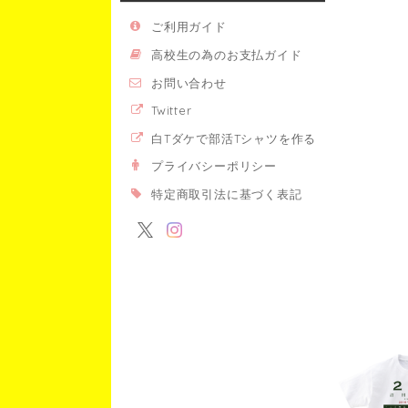
ご利用ガイド
高校生の為のお支払ガイド
お問い合わせ
Twitter
白Tダケで部活Tシャツを作る
プライバシーポリシー
特定商取引法に基づく表記