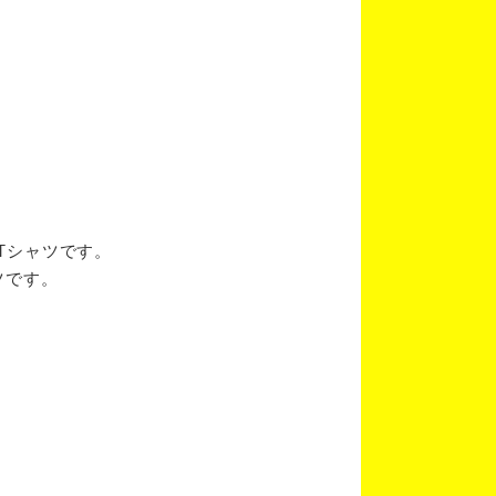
ブTシャツです。
ツです。