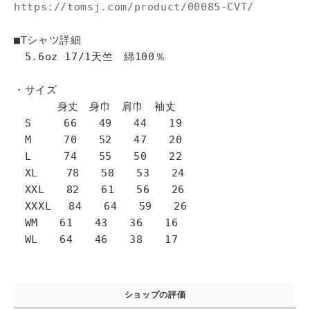
https://tomsj.com/product/00085-CVT/
■Tシャツ詳細
5.6oz 17/1天竺 綿100％
・サイズ
身丈 身巾 肩巾 袖丈
S 66 49 44 19
M 70 52 47 20
L 74 55 50 22
XL 78 58 53 24
XXL 82 61 56 26
XXXL 84 64 59 26
WM 61 43 36 16
WL 64 46 38 17
ショップの評価